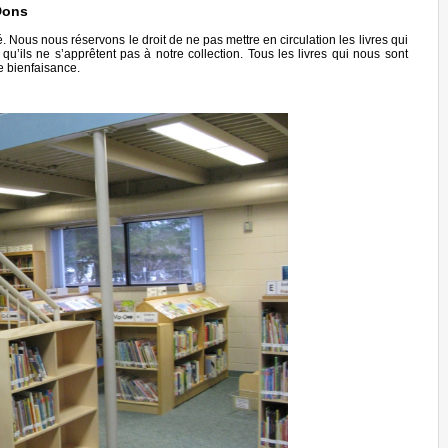
Dons
 Nous nous réservons le droit de ne pas mettre en circulation les livres qui
u’ils ne s’apprêtent pas à notre collection. Tous les livres qui nous sont
e bienfaisance.