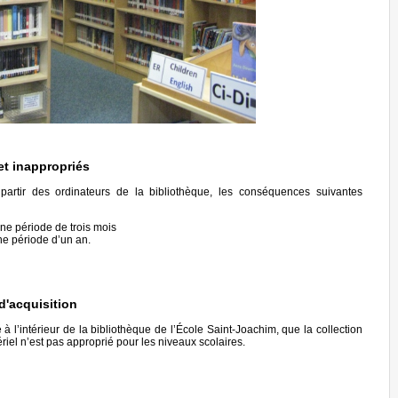
net inappropriés
artir des ordinateurs de la bibliothèque, les conséquences suivantes
une période de trois mois
une période d’un an.
 d'acquisition
 l’intérieur de la bibliothèque de l’École Saint-Joachim, que la collection
iel n’est pas approprié pour les niveaux scolaires.