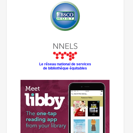
Le réseau national de services
de bibliothèque équitables