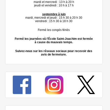
mardi et mercredi : 13 h à 20 h
jeudi et vendredi : 10 h à 17 h
septembre à juin
mardi, mercredi et jeudi : 15 h 30 à 20 h 30
vendredi : 15 h 30 à 18 h 30
Fermé les congés fériés
Fermé les journées où l'École Saint-Joachim est fermée
à cause du mauvais temps.
Suivez-nous sur les réseaux sociaux pour recevoir des
avis de fermeture.