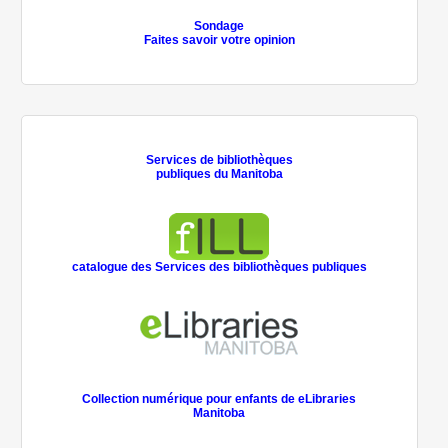
Sondage
Faites savoir votre opinion
Services de bibliothèques
publiques du Manitoba
catalogue des Services des bibliothèques publiques
Collection numérique pour enfants de eLibraries
Manitoba