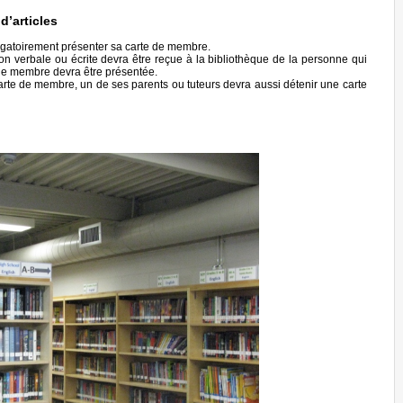
 d’articles
ligatoirement présenter sa carte de membre.
tion verbale ou écrite devra être reçue à la bibliothèque de la personne qui
e de membre devra être présentée.
arte de membre, un de ses parents ou tuteurs devra aussi détenir une carte