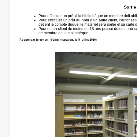
Sortie
Pour effectuer un prêt à la bibliothèque un membre doit ob
Pour effectuer un prêt au nom d’un autre client, l’autorisa
détient le compte duquel le matériel sera sortie et sa cart
Pour qu’un client de moins de 18 ans puisse détenir une c
de membre de la bibliothèque.
(Adopté par le conseil d'administration, le 5 juillet 2010)