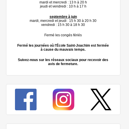
mardi et mercredi : 13 h à 20 h
jeudi et vendredi : 10 h à 17 h
septembre à juin
mardi, mercredi et jeudi : 15 h 30 à 20 h 30
vendredi : 15 h 30 à 18 h 30
Fermé les congés fériés
Fermé les journées où l'École Saint-Joachim est fermée
à cause du mauvais temps.
Suivez-nous sur les réseaux sociaux pour recevoir des
avis de fermeture.