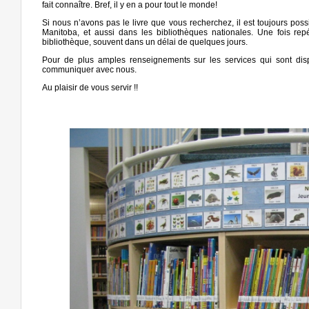
fait connaître. Bref, il y en a pour tout le monde!
Si nous n’avons pas le livre que vous recherchez, il est toujours pos
Manitoba, et aussi dans les bibliothèques nationales. Une fois rep
bibliothèque, souvent dans un délai de quelques jours.
Pour de plus amples renseignements sur les services qui sont disp
communiquer avec nous.
Au plaisir de vous servir !!