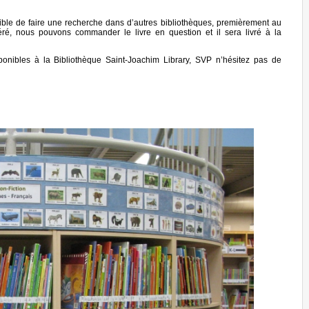
sible de faire une recherche dans d’autres bibliothèques, premièrement au
éré, nous pouvons commander le livre en question et il sera livré à la
onibles à la Bibliothèque Saint-Joachim Library, SVP n’hésitez pas de