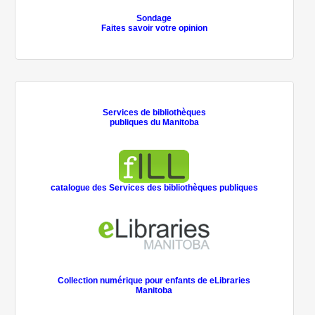
Sondage
Faites savoir votre opinion
Services de bibliothèques
publiques du Manitoba
catalogue des Services des bibliothèques publiques
Collection numérique pour enfants de eLibraries
Manitoba