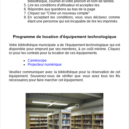
bibliothèque, courriel et votre prénom et nom de famille.
Lire les conditions d'utilisateur et acceptez-les.
Répondre aux questions au bas de la page
Cliquez sur "Créer un nouveau compte"
En acceptant les conditions, vous vous déclarez comme
étant une personne qui est incapable de lire les imprimés.
Programme de location d'équipement technologique
Votre bibliothèque municipale a de l'équipement technologique qui est
disponible pour emprunt par ses membres, à un coût minime. Cliquez
ici pour les contrats pour la location de ces équipements.
Caméscope
Projecteur numérique
Veuillez communiquer avec la bibliothèque pour la réservation de cet
équipement. Souvenez-vous de vérifier que vous avez tous les fils
nécessaires pour faire marcher cet équipement.