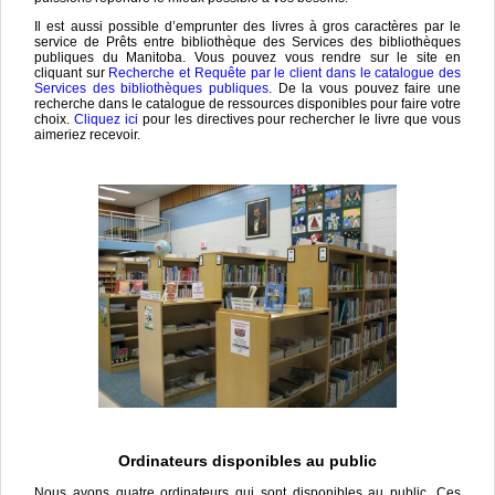
Il est aussi possible d’emprunter des livres à gros caractères par le
service de Prêts entre bibliothèque des Services des bibliothèques
publiques du Manitoba. Vous pouvez vous rendre sur le site en
cliquant sur
Recherche et Requête par le client dans le catalogue des
Services des bibliothèques publiques
. De la vous pouvez faire une
recherche dans le catalogue de ressources disponibles pour faire votre
choix.
Cliquez ici
pour les directives pour rechercher le livre que vous
aimeriez recevoir.
Ordinateurs disponibles au public
Nous avons quatre ordinateurs qui sont disponibles au public. Ces