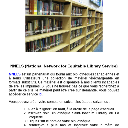
NNELS (National Network for Equitable Library Service)
NNELS
est un partenariat qui fourni aux bibliothèques canadiennes et
à leurs utilisateurs une collection de matériel téléchargeable en
formats substituts. Ce matériel est disponible à nos clients incapables
de lire les imprimés. Si vous ne trouvez pas ce que vous recherchez à
partir de ce site, le matériel peut être créé sur demande. Vous pouvez
accéder ce service
ici
.
Vous pouvez créer votre compte en suivant les étapes suivantes :
Allez à "Signer", en haut, à la droite de la page d'accueil.
Inscrivez soit Bibliothèque Saint-Joachim Library ou La
Broquerie
Cliquez sur le nom de votre bibliothèque
Rendez-vous plus bas et inscrivez votre numéro de