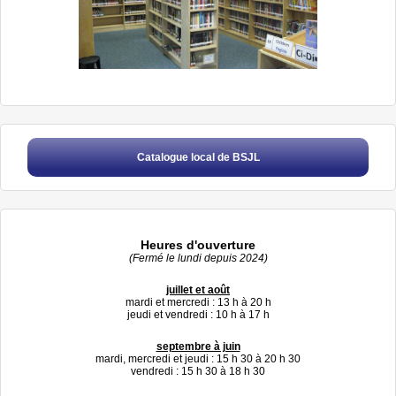
Catalogue local de BSJL
Heures d'ouverture
(Fermé le lundi depuis 2024)
juillet et août
mardi et mercredi : 13 h à 20 h
jeudi et vendredi : 10 h à 17 h
septembre à juin
mardi, mercredi et jeudi : 15 h 30 à 20 h 30
vendredi : 15 h 30 à 18 h 30