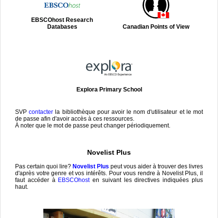
EBSCOhost Research
Databases
Canadian Points of View
Explora Primary School
SVP
contacter
la bibliothèque pour avoir le nom d'utilisateur et le mot
de passe afin d'avoir accès à ces ressources.
À noter que le mot de passe peut changer périodiquement.
Novelist Plus
Pas certain quoi lire?
Novelist Plus
peut vous aider à trouver des livres
d'après votre genre et vos intérêts. Pour vous rendre à Novelist Plus, il
faut accéder à
EBSCOhost
en suivant les directives indiquées plus
haut.