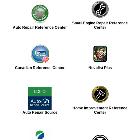
Small Engine Repair Reference
Auto Repair Reference Center
Center
Canadian Reference Center
Novelist Plus
Home Improvement Reference
Auto Repair Source
Center