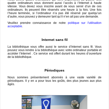
quatre ordinateurs vous donnent aussi l’accès à l’Internet à haute
vitesse. Vous devez vous inscrire avant de vous servir d’un de ces
ordinateurs. Ils peuvent être réservés une heure à la fois. Une fois
l’heure terminée, si l’ordinateur n’a pas été réservé par quelqu’un
d’autre, vous pouvez y demeurer tant qu’il n’en ait pas une demande.
Veuillez prendre connaissance de notre
politique sur l'utilisation
acceptable
.
Internet sans fil
La bibliothèque vous offre aussi le service d’Internet sans fil. Vous
pouvez vous rendre à la bibliothèque avec votre ordinateur portable et
accéder l’Internet . Ce service est offert durant les heures d’ouverture
de la bibliothèque.
Périodiques
Nous sommes présentement abonnés à une vaste variété de
périodiques. Il y en a pour tous les goûts, des plus jeunes aux plus
âgés.