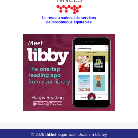
Le réseau national de services
de bibliothèque équitables
© 2026 Bibliothèque Saint-Joachim Library