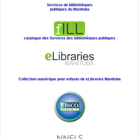
Services de bibliothèques
publiques du Manitoba
catalogue des Services des bibliothèques publiques
Collection numérique pour enfants de eLibraries Manitoba