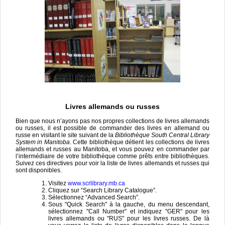
Livres allemands ou russes
Bien que nous n’ayons pas nos propres collections de livres allemands
ou russes, il est possible de commander des livres en allemand ou
russe en visitant le site suivant de la
Bibliothèque South Central Library
System in Manitoba
. Cette bibliothèque détient les collections de livres
allemands et russes au Manitoba, et vous pouvez en commander par
l’intermédiaire de votre bibliothèque comme prêts entre bibliothèques.
Suivez ces directives pour voir la liste de livres allemands et russes qui
sont disponibles.
Visitez
www.scrlibrary.mb.ca
Cliquez sur “Search Library Catalogue”.
Sélectionnez “Advanced Search”.
Sous "Quick Search" à la gauche, du menu descendant,
sélectionnez "Call Number" et indiquez "GER" pour les
livres allemands ou "RUS" pour les livres russes. De là