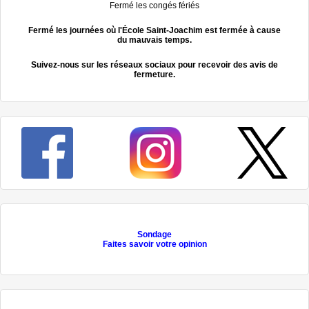
Fermé les congés fériés
Fermé les journées où l'École Saint-Joachim est fermée à cause
du mauvais temps.
Suivez-nous sur les réseaux sociaux pour recevoir des avis de
fermeture.
Sondage
Faites savoir votre opinion