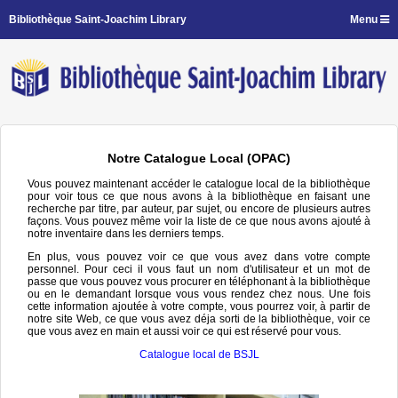
Bibliothèque Saint-Joachim Library
Menu
Notre Catalogue Local (OPAC)
Vous pouvez maintenant accéder le catalogue local de la bibliothèque
pour voir tous ce que nous avons à la bibliothèque en faisant une
recherche par titre, par auteur, par sujet, ou encore de plusieurs autres
façons. Vous pouvez même voir la liste de ce que nous avons ajouté à
notre inventaire dans les derniers temps.
En plus, vous pouvez voir ce que vous avez dans votre compte
personnel. Pour ceci il vous faut un nom d'utilisateur et un mot de
passe que vous pouvez vous procurer en téléphonant à la bibliothèque
ou en le demandant lorsque vous vous rendez chez nous. Une fois
cette information ajoutée à votre compte, vous pourrez voir, à partir de
notre site Web, ce que vous avez déja sorti de la bibliothèque, voir ce
que vous avez en main et aussi voir ce qui est réservé pour vous.
Catalogue local de BSJL