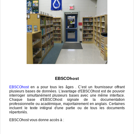
EBSCOhost
EBSCOhost
en a pour tous les âges . C’est un fournisseur offrant
plusieurs bases de données. L'avantage d'EBSCOhost est de pouvoir
interroger simultanément plusieurs bases avec une même interface.
Chaque base d'EBSCOhost signale de la documentation
professionnelle ou académique, majoritairement en anglais. Certaines
incluent le texte intégral d'une partie ou de tous les documents
répertoriés.
EBSCOhost vous donne accès à :